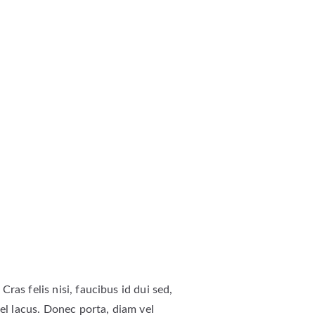
Cras felis nisi, faucibus id dui sed,
el lacus. Donec porta, diam vel