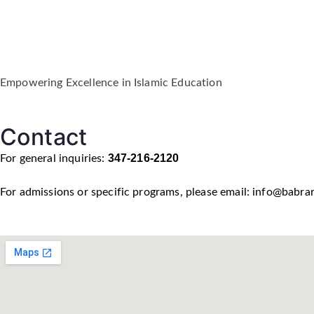
Empowering Excellence in Islamic Education
Contact
347-216-2120
For general inquiries:
For admissions or specific programs, please email: info@babrar